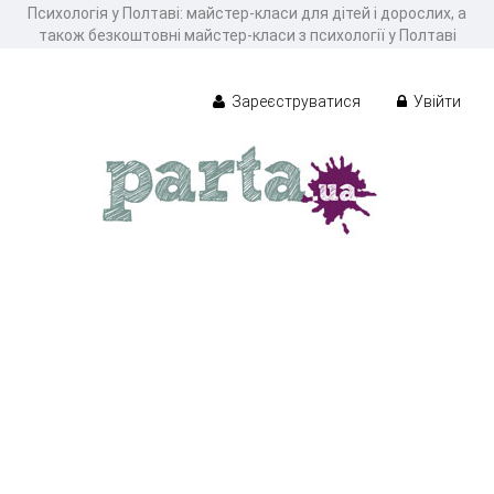
Психологія у Полтаві: майстер-класи для дітей і дорослих, а
також безкоштовні майстер-класи з психології у Полтаві
Зареєструватися
Увійти