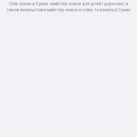
Спів, вокал в Сумах: майстер-класи для дітей і дорослих, а
також безкоштовні майстер-класи зі співу та вокалу в Сумах