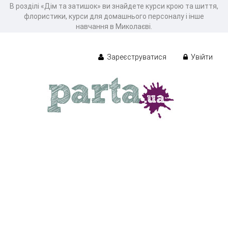
В розділі «Дім та затишок» ви знайдете курси крою та шиття,
флористики, курси для домашнього персоналу і інше
навчання в Миколаєві.
Зареєструватися
Увійти