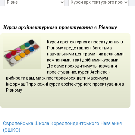
Курси архітектурного проектування в Рівному
Курси архітектурного проектування в
Рівному представлені багатьма
навчальними центрами - як великими
компаніями, так і дрібними курсами.
Де саме проходитимуть навчання
проектуванню, курси Archicad -
вибирати вам, ми ж постараємося дати максимум
інформації про кожні курси архітектурного проектування в
Рівному.
Європейська Школа Кореспондентського Навчання
(ЄШКО)