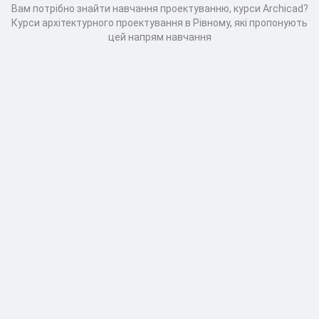
Вам потрібно знайти навчання проектуванню, курси Archicad?
Курси архітектурного проектування в Рівному, які пропонують
цей напрям навчання