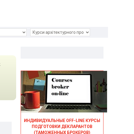
к
ИНДИВИДУАЛЬНЫЕ OFF-LINE КУРСЫ
ПОДГОТОВКИ ДЕКЛАРАНТОВ
(ТАМОЖЕННЫХ БРОКЕРОВ)