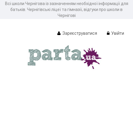
Всі школи Чернігова із зазначенням необхідної інформації для
батьків. Чернігівські ліцеї та гімназії, відгуки про школи в
Чернігові
Зареєструватися
Увійти