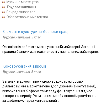
Музичне мистецтво
Трудове навчання
Природознавство
Образотворче мистецтво
Елементи культури та безпеки праці
Трудове навчання, 5 клас
Організація робочого місця у шкільній майстерні. Загальні
правила безпеки життєдіяльності у навчальних майстернях.
Конструювання виробів
Трудове навчання, 5 клас
Загальні відомості про художньо конструкторську
діяльність: міні маркетингове дослідження (анкетування),
використання біоформ та методу фантазування під час
створення виробу. Розмічання виробу, способи розмічання:
за шаблоном, через копіювальний...