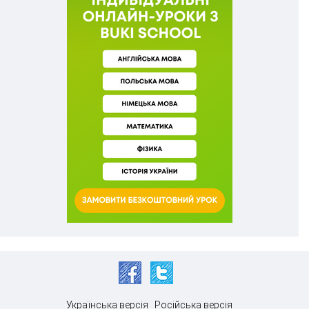
Українська версія
Російська версія