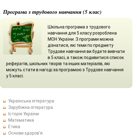
Програма з трудового навчання (5 клас)
Шкільна програма з трудового
навчання для 5 класу розроблена
МОН України. З програми можна
дізнатися, які теми по предмету
Трудове навчання ви будете вивчати
в 5 класі, а також подивитися список
рефератів, шкільних творів та інших матеріалів, які
можуть стати в нагоді за програмою з Трудове навчання
у 5 класі.
Українська література
Зарубіжна література
Історія України
Математика
Етика
Основи здоров'я