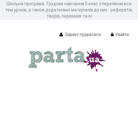
Шкільна програма: Трудове навчання 5 клас з переліком всіх
тем уроків, а також додаткових матеріалів до них - рефератів,
творів, переказів та ін
Зареєструватися
Увійти