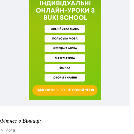
Фітнес в Вінниці:
Йога