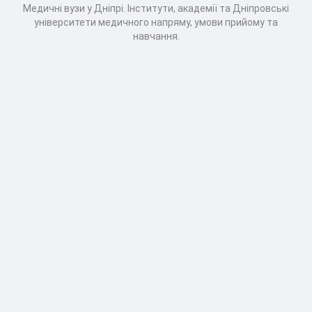
Медичні вузи у Дніпрі. Інститути, академії та Дніпровські
університети медичного напряму, умови прийому та
навчання.