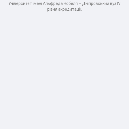
Університет імені Альфреда Нобеля – Дніпровський вуз IV
рівня акредитації.