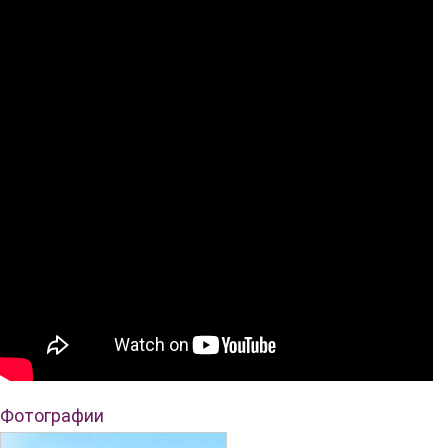
Фотографии