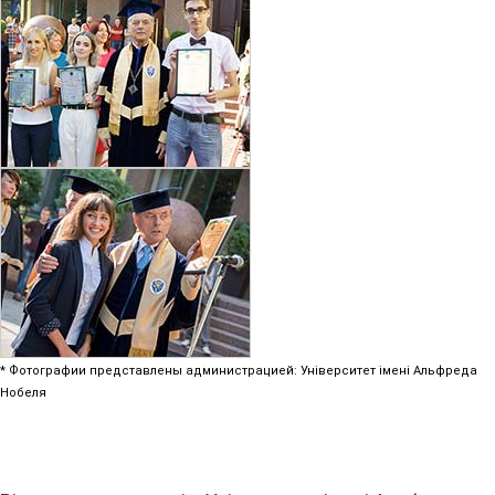
* Фотографии представлены администрацией: Університет імені Альфреда
Нобеля