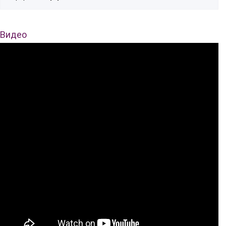
Видео