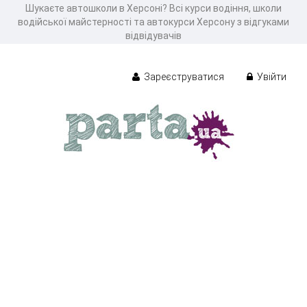
Шукаєте автошколи в Херсоні? Всі курси водіння, школи
водійської майстерності та автокурси Херсону з відгуками
відвідувачів
Зареєструватися
Увійти