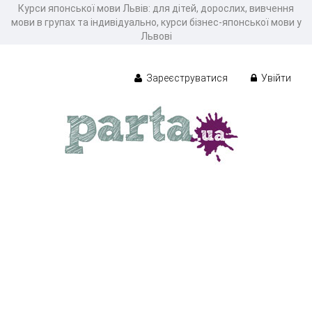
Курси японської мови Львів: для дітей, дорослих, вивчення
мови в групах та індивідуально, курси бізнес-японської мови у
Львові
Зареєструватися
Увійти