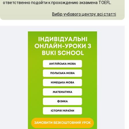
ответственно подойти к прохождению экзамена TOEFL.
Вибір учбового центру: всі статті