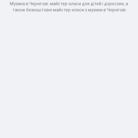
Музика в Чернігові: майстер-класи для дітей і дорослих, а
також безкоштовні майстер-класи з музики в Чернігові