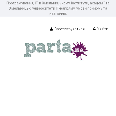
Програмування, IT в Хмельницькому. Інститути, академії та
Хмельницькі університети ІТ-напряму, умови прийому та
навчання.
Зареєструватися
Увійти