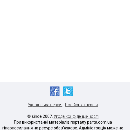
Українська версія
Російська версія
© since 2007.
Угода конфіденційності
При використанні матеріалів порталу parta.com.ua
гіперпосилання на ресурс обов'язкове. Адміністрація може не