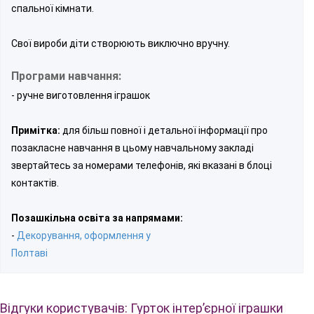
спальної кімнати.
Свої вироби діти створюють виключно вручну.
Програми навчання:
- ручне виготовлення іграшок
Примітка:
для більш повної і детальної інформації про
позакласне навчання в цьому навчальному закладі
звертайтесь за номерами телефонів, які вказані в блоці
контактів.
Позашкільна освіта за напрямами:
-
Декорування, оформлення у
Полтаві
Відгуки користувачів: Гурток інтер’єрної іграшки