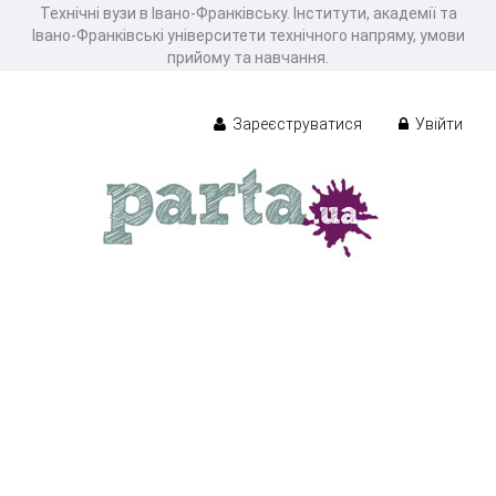
Технічні вузи в Івано-Франківську. Інститути, академії та
Івано-Франківські університети технічного напряму, умови
прийому та навчання.
Зареєструватися
Увійти