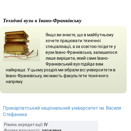
Технічні вузи в Івано-Франківську
Якщо ви знаєте, що в майбутньому
хочете працювати технічної
спеціалізації, а за освітою поїдете у
вузи Івано-Франківська, залишилося
лише вирішити, який саме Івано-
Франківський вуз підійде вам
найкраще. У цьому розділі ми зібрали всі університети в
Івано-Франківську, які мають факультети технічного
напряму.
Прикарпатський національний університет ім. Василя
Стефаника
Рівень акредитації:
IV
Форма власності:
державна