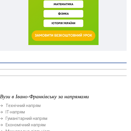
Вузи в Івано-Франківську за напрямами
Технічний напрям
ІТ-напрям
Гуманітарний напрям
Економічний напрям