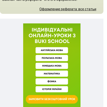
Оформление реферата: все статьи