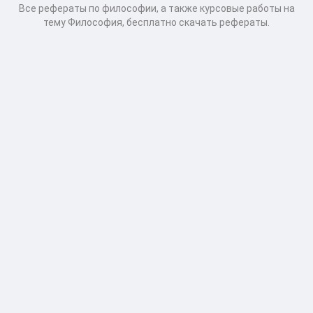
Все рефераты по философии, а также курсовые работы на
тему Философия, бесплатно скачать рефераты.