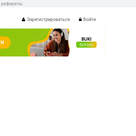
ь рефераты.
Зарегистрироваться
Войти