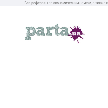
Все рефераты по экономическим наукам, а также 