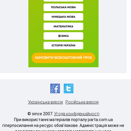
Українська версія
Російська версія
© since 2007.
Угода конфіденційності
При використанні матеріалів порталу parta.com.ua
гіперпосилання на ресурс обов'язкове. Адміністрація може не