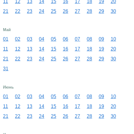
11
12
13
14
15
16
17
18
19
20
21
22
23
24
25
26
27
28
29
30
Май
01
02
03
04
05
06
07
08
09
10
11
12
13
14
15
16
17
18
19
20
21
22
23
24
25
26
27
28
29
30
31
Июнь
01
02
03
04
05
06
07
08
09
10
11
12
13
14
15
16
17
18
19
20
21
22
23
24
25
26
27
28
29
30