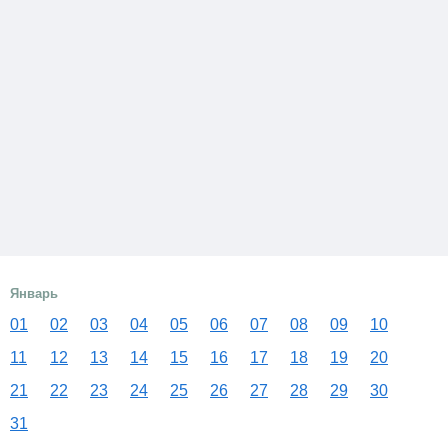
Январь
01
02
03
04
05
06
07
08
09
10
11
12
13
14
15
16
17
18
19
20
21
22
23
24
25
26
27
28
29
30
31