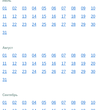
Июль
01
02
03
04
05
06
07
08
09
10
11
12
13
14
15
16
17
18
19
20
21
22
23
24
25
26
27
28
29
30
31
Август
01
02
03
04
05
06
07
08
09
10
11
12
13
14
15
16
17
18
19
20
21
22
23
24
25
26
27
28
29
30
31
Сентябрь
01
02
03
04
05
06
07
08
09
10