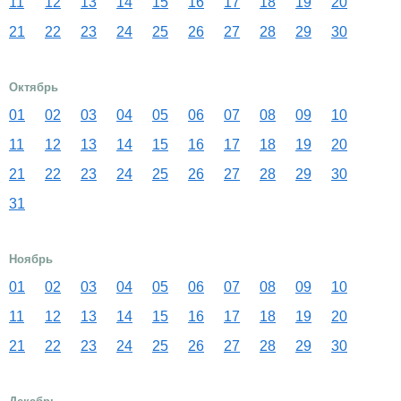
11
12
13
14
15
16
17
18
19
20
21
22
23
24
25
26
27
28
29
30
Октябрь
01
02
03
04
05
06
07
08
09
10
11
12
13
14
15
16
17
18
19
20
21
22
23
24
25
26
27
28
29
30
31
Ноябрь
01
02
03
04
05
06
07
08
09
10
11
12
13
14
15
16
17
18
19
20
21
22
23
24
25
26
27
28
29
30