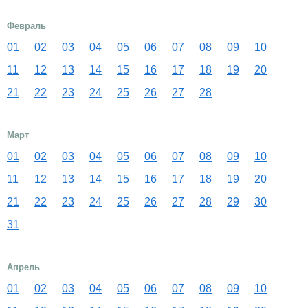
Февраль
01
02
03
04
05
06
07
08
09
10
11
12
13
14
15
16
17
18
19
20
21
22
23
24
25
26
27
28
Март
01
02
03
04
05
06
07
08
09
10
11
12
13
14
15
16
17
18
19
20
21
22
23
24
25
26
27
28
29
30
31
Апрель
01
02
03
04
05
06
07
08
09
10