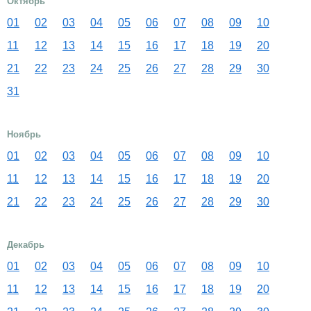
Октябрь
01
02
03
04
05
06
07
08
09
10
11
12
13
14
15
16
17
18
19
20
21
22
23
24
25
26
27
28
29
30
31
Ноябрь
01
02
03
04
05
06
07
08
09
10
11
12
13
14
15
16
17
18
19
20
21
22
23
24
25
26
27
28
29
30
Декабрь
01
02
03
04
05
06
07
08
09
10
11
12
13
14
15
16
17
18
19
20