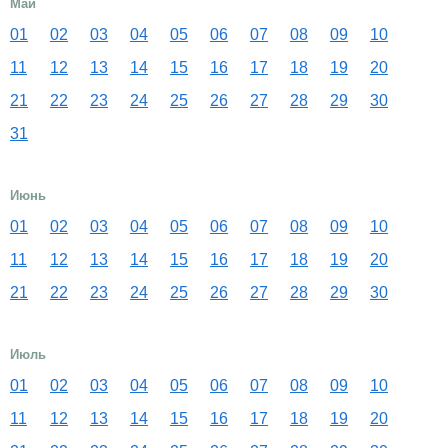
Май
01
02
03
04
05
06
07
08
09
10
11
12
13
14
15
16
17
18
19
20
21
22
23
24
25
26
27
28
29
30
31
Июнь
01
02
03
04
05
06
07
08
09
10
11
12
13
14
15
16
17
18
19
20
21
22
23
24
25
26
27
28
29
30
Июль
01
02
03
04
05
06
07
08
09
10
11
12
13
14
15
16
17
18
19
20