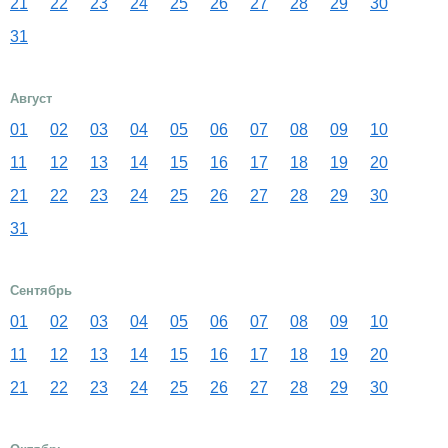
21
22
23
24
25
26
27
28
29
30
31
Август
01
02
03
04
05
06
07
08
09
10
11
12
13
14
15
16
17
18
19
20
21
22
23
24
25
26
27
28
29
30
31
Сентябрь
01
02
03
04
05
06
07
08
09
10
11
12
13
14
15
16
17
18
19
20
21
22
23
24
25
26
27
28
29
30