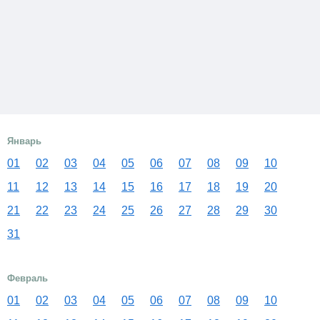
Январь
01
02
03
04
05
06
07
08
09
10
11
12
13
14
15
16
17
18
19
20
21
22
23
24
25
26
27
28
29
30
31
Февраль
01
02
03
04
05
06
07
08
09
10