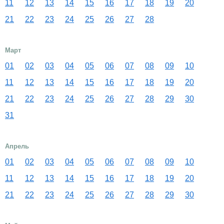
11
12
13
14
15
16
17
18
19
20
21
22
23
24
25
26
27
28
Март
01
02
03
04
05
06
07
08
09
10
11
12
13
14
15
16
17
18
19
20
21
22
23
24
25
26
27
28
29
30
31
Апрель
01
02
03
04
05
06
07
08
09
10
11
12
13
14
15
16
17
18
19
20
21
22
23
24
25
26
27
28
29
30