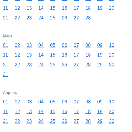
11
12
13
14
15
16
17
18
19
20
21
22
23
24
25
26
27
28
Март
01
02
03
04
05
06
07
08
09
10
11
12
13
14
15
16
17
18
19
20
21
22
23
24
25
26
27
28
29
30
31
Апрель
01
02
03
04
05
06
07
08
09
10
11
12
13
14
15
16
17
18
19
20
21
22
23
24
25
26
27
28
29
30