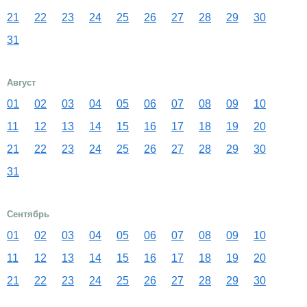
21
22
23
24
25
26
27
28
29
30
31
Август
01
02
03
04
05
06
07
08
09
10
11
12
13
14
15
16
17
18
19
20
21
22
23
24
25
26
27
28
29
30
31
Сентябрь
01
02
03
04
05
06
07
08
09
10
11
12
13
14
15
16
17
18
19
20
21
22
23
24
25
26
27
28
29
30