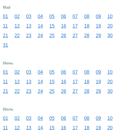
Май
01
02
03
04
05
06
07
08
09
10
11
12
13
14
15
16
17
18
19
20
21
22
23
24
25
26
27
28
29
30
31
Июнь
01
02
03
04
05
06
07
08
09
10
11
12
13
14
15
16
17
18
19
20
21
22
23
24
25
26
27
28
29
30
Июль
01
02
03
04
05
06
07
08
09
10
11
12
13
14
15
16
17
18
19
20