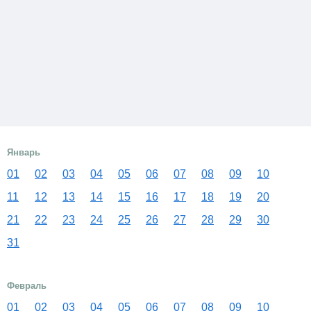
Январь
01
02
03
04
05
06
07
08
09
10
11
12
13
14
15
16
17
18
19
20
21
22
23
24
25
26
27
28
29
30
31
Февраль
01
02
03
04
05
06
07
08
09
10