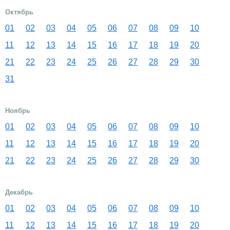
Октябрь
01
02
03
04
05
06
07
08
09
10
11
12
13
14
15
16
17
18
19
20
21
22
23
24
25
26
27
28
29
30
31
Ноябрь
01
02
03
04
05
06
07
08
09
10
11
12
13
14
15
16
17
18
19
20
21
22
23
24
25
26
27
28
29
30
Декабрь
01
02
03
04
05
06
07
08
09
10
11
12
13
14
15
16
17
18
19
20