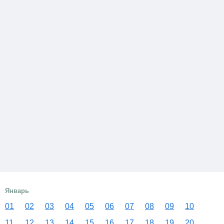
Январь
01
02
03
04
05
06
07
08
09
10
11
12
13
14
15
16
17
18
19
20