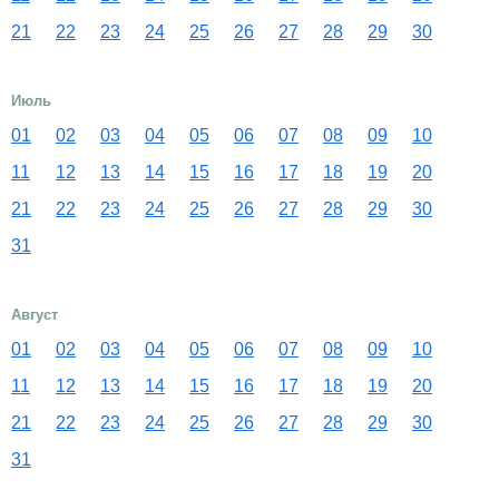
21
22
23
24
25
26
27
28
29
30
Июль
01
02
03
04
05
06
07
08
09
10
11
12
13
14
15
16
17
18
19
20
21
22
23
24
25
26
27
28
29
30
31
Август
01
02
03
04
05
06
07
08
09
10
11
12
13
14
15
16
17
18
19
20
21
22
23
24
25
26
27
28
29
30
31