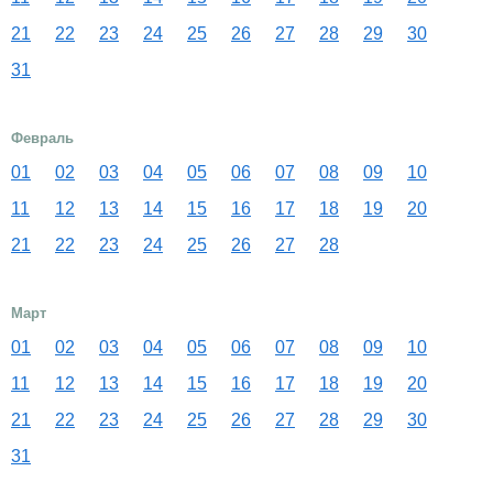
21
22
23
24
25
26
27
28
29
30
31
Февраль
01
02
03
04
05
06
07
08
09
10
11
12
13
14
15
16
17
18
19
20
21
22
23
24
25
26
27
28
Март
01
02
03
04
05
06
07
08
09
10
11
12
13
14
15
16
17
18
19
20
21
22
23
24
25
26
27
28
29
30
31