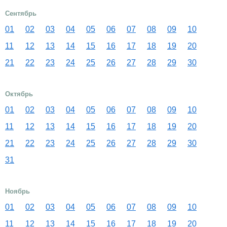
Сентябрь
01
02
03
04
05
06
07
08
09
10
11
12
13
14
15
16
17
18
19
20
21
22
23
24
25
26
27
28
29
30
Октябрь
01
02
03
04
05
06
07
08
09
10
11
12
13
14
15
16
17
18
19
20
21
22
23
24
25
26
27
28
29
30
31
Ноябрь
01
02
03
04
05
06
07
08
09
10
11
12
13
14
15
16
17
18
19
20