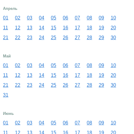
Апрель
01
02
03
04
05
06
07
08
09
10
11
12
13
14
15
16
17
18
19
20
21
22
23
24
25
26
27
28
29
30
Май
01
02
03
04
05
06
07
08
09
10
11
12
13
14
15
16
17
18
19
20
21
22
23
24
25
26
27
28
29
30
31
Июнь
01
02
03
04
05
06
07
08
09
10
11
12
13
14
15
16
17
18
19
20