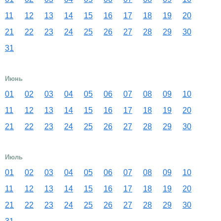
11
12
13
14
15
16
17
18
19
20
21
22
23
24
25
26
27
28
29
30
31
Июнь
01
02
03
04
05
06
07
08
09
10
11
12
13
14
15
16
17
18
19
20
21
22
23
24
25
26
27
28
29
30
Июль
01
02
03
04
05
06
07
08
09
10
11
12
13
14
15
16
17
18
19
20
21
22
23
24
25
26
27
28
29
30