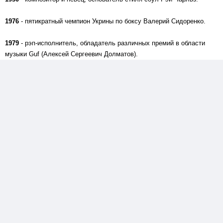
1976
- пятикратный чемпион Укрины по боксу Валерий Сидоренко.
1979
- рэп-исполнитель, обладатель различных премий в области
музыки Guf (Алексей Сергеевич Долматов).