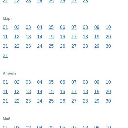
21
22
23
24
25
26
27
28
Март
01
02
03
04
05
06
07
08
09
10
11
12
13
14
15
16
17
18
19
20
21
22
23
24
25
26
27
28
29
30
31
Апрель
01
02
03
04
05
06
07
08
09
10
11
12
13
14
15
16
17
18
19
20
21
22
23
24
25
26
27
28
29
30
Май
01
02
03
04
05
06
07
08
09
10