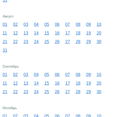
31
Август
01
02
03
04
05
06
07
08
09
10
11
12
13
14
15
16
17
18
19
20
21
22
23
24
25
26
27
28
29
30
31
Сентябрь
01
02
03
04
05
06
07
08
09
10
11
12
13
14
15
16
17
18
19
20
21
22
23
24
25
26
27
28
29
30
Октябрь
01
02
03
04
05
06
07
08
09
10