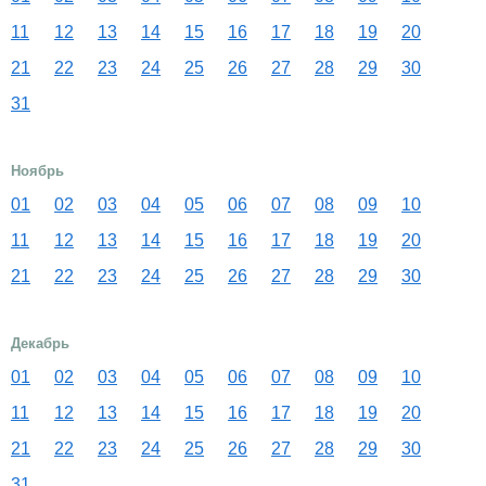
11
12
13
14
15
16
17
18
19
20
21
22
23
24
25
26
27
28
29
30
31
Ноябрь
01
02
03
04
05
06
07
08
09
10
11
12
13
14
15
16
17
18
19
20
21
22
23
24
25
26
27
28
29
30
Декабрь
01
02
03
04
05
06
07
08
09
10
11
12
13
14
15
16
17
18
19
20
21
22
23
24
25
26
27
28
29
30
31