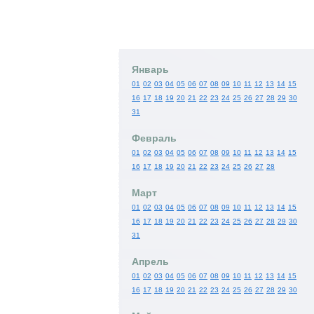
Январь
01
02
03
04
05
06
07
08
09
10
11
12
13
14
15
16
17
18
19
20
21
22
23
24
25
26
27
28
29
30
31
Февраль
01
02
03
04
05
06
07
08
09
10
11
12
13
14
15
16
17
18
19
20
21
22
23
24
25
26
27
28
Март
01
02
03
04
05
06
07
08
09
10
11
12
13
14
15
16
17
18
19
20
21
22
23
24
25
26
27
28
29
30
31
Апрель
01
02
03
04
05
06
07
08
09
10
11
12
13
14
15
16
17
18
19
20
21
22
23
24
25
26
27
28
29
30