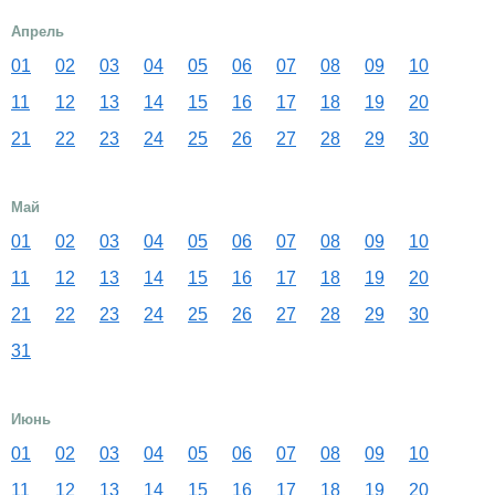
Апрель
01
02
03
04
05
06
07
08
09
10
11
12
13
14
15
16
17
18
19
20
21
22
23
24
25
26
27
28
29
30
Май
01
02
03
04
05
06
07
08
09
10
11
12
13
14
15
16
17
18
19
20
21
22
23
24
25
26
27
28
29
30
31
Июнь
01
02
03
04
05
06
07
08
09
10
11
12
13
14
15
16
17
18
19
20