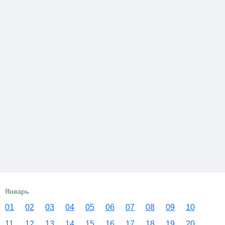
Январь
01
02
03
04
05
06
07
08
09
10
11
12
13
14
15
16
17
18
19
20