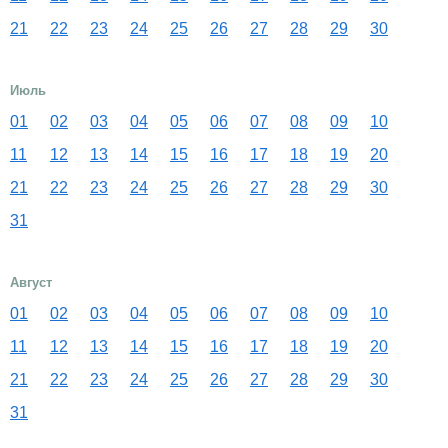
21
22
23
24
25
26
27
28
29
30
Июль
01
02
03
04
05
06
07
08
09
10
11
12
13
14
15
16
17
18
19
20
21
22
23
24
25
26
27
28
29
30
31
Август
01
02
03
04
05
06
07
08
09
10
11
12
13
14
15
16
17
18
19
20
21
22
23
24
25
26
27
28
29
30
31