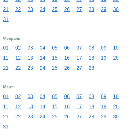
21
22
23
24
25
26
27
28
29
30
31
Февраль
01
02
03
04
05
06
07
08
09
10
11
12
13
14
15
16
17
18
19
20
21
22
23
24
25
26
27
28
Март
01
02
03
04
05
06
07
08
09
10
11
12
13
14
15
16
17
18
19
20
21
22
23
24
25
26
27
28
29
30
31