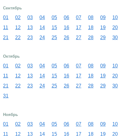
Сентябрь
01
02
03
04
05
06
07
08
09
10
11
12
13
14
15
16
17
18
19
20
21
22
23
24
25
26
27
28
29
30
Октябрь
01
02
03
04
05
06
07
08
09
10
11
12
13
14
15
16
17
18
19
20
21
22
23
24
25
26
27
28
29
30
31
Ноябрь
01
02
03
04
05
06
07
08
09
10
11
12
13
14
15
16
17
18
19
20