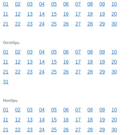
01
02
03
04
05
06
07
08
09
10
11
12
13
14
15
16
17
18
19
20
21
22
23
24
25
26
27
28
29
30
Октябрь
01
02
03
04
05
06
07
08
09
10
11
12
13
14
15
16
17
18
19
20
21
22
23
24
25
26
27
28
29
30
31
Ноябрь
01
02
03
04
05
06
07
08
09
10
11
12
13
14
15
16
17
18
19
20
21
22
23
24
25
26
27
28
29
30