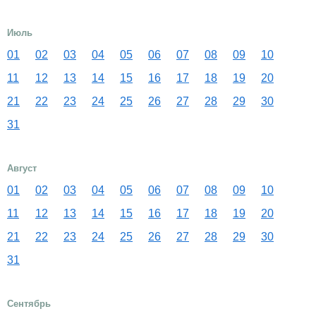
Июль
01
02
03
04
05
06
07
08
09
10
11
12
13
14
15
16
17
18
19
20
21
22
23
24
25
26
27
28
29
30
31
Август
01
02
03
04
05
06
07
08
09
10
11
12
13
14
15
16
17
18
19
20
21
22
23
24
25
26
27
28
29
30
31
Сентябрь