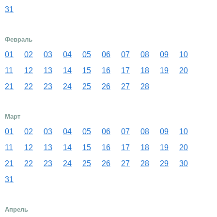
31
Февраль
01
02
03
04
05
06
07
08
09
10
11
12
13
14
15
16
17
18
19
20
21
22
23
24
25
26
27
28
Март
01
02
03
04
05
06
07
08
09
10
11
12
13
14
15
16
17
18
19
20
21
22
23
24
25
26
27
28
29
30
31
Апрель