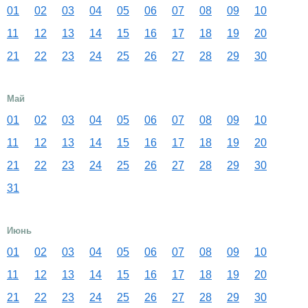
01
02
03
04
05
06
07
08
09
10
11
12
13
14
15
16
17
18
19
20
21
22
23
24
25
26
27
28
29
30
Май
01
02
03
04
05
06
07
08
09
10
11
12
13
14
15
16
17
18
19
20
21
22
23
24
25
26
27
28
29
30
31
Июнь
01
02
03
04
05
06
07
08
09
10
11
12
13
14
15
16
17
18
19
20
21
22
23
24
25
26
27
28
29
30