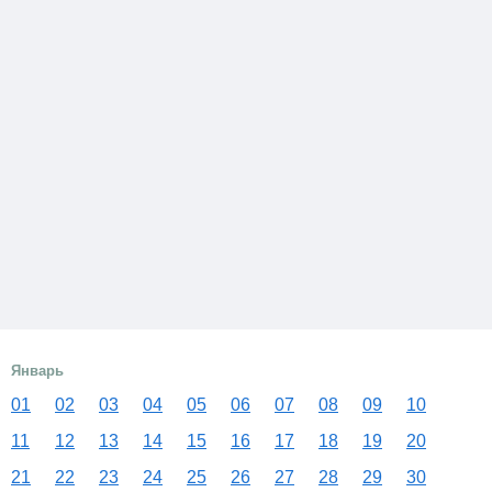
Январь
01
02
03
04
05
06
07
08
09
10
11
12
13
14
15
16
17
18
19
20
21
22
23
24
25
26
27
28
29
30