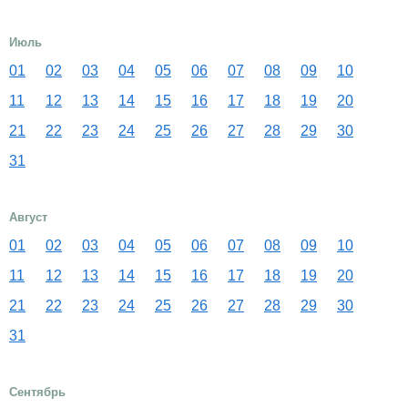
Июль
01
02
03
04
05
06
07
08
09
10
11
12
13
14
15
16
17
18
19
20
21
22
23
24
25
26
27
28
29
30
31
Август
01
02
03
04
05
06
07
08
09
10
11
12
13
14
15
16
17
18
19
20
21
22
23
24
25
26
27
28
29
30
31
Сентябрь