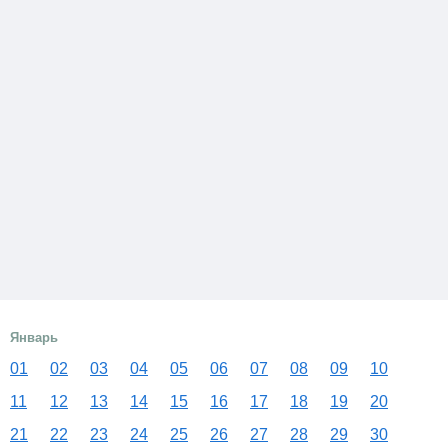
Январь
01
02
03
04
05
06
07
08
09
10
11
12
13
14
15
16
17
18
19
20
21
22
23
24
25
26
27
28
29
30