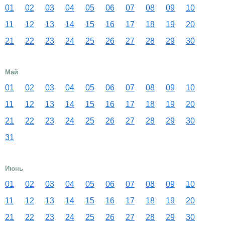
01
02
03
04
05
06
07
08
09
10
11
12
13
14
15
16
17
18
19
20
21
22
23
24
25
26
27
28
29
30
Май
01
02
03
04
05
06
07
08
09
10
11
12
13
14
15
16
17
18
19
20
21
22
23
24
25
26
27
28
29
30
31
Июнь
01
02
03
04
05
06
07
08
09
10
11
12
13
14
15
16
17
18
19
20
21
22
23
24
25
26
27
28
29
30