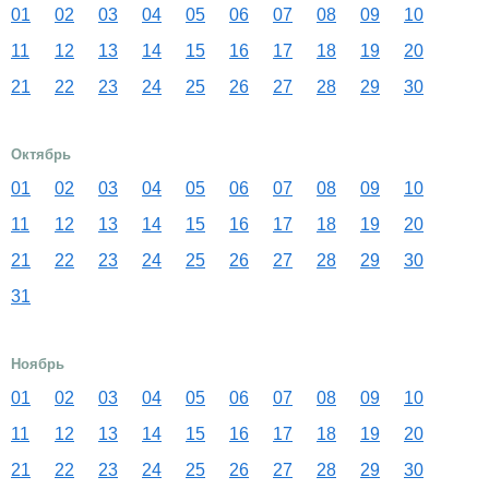
01
02
03
04
05
06
07
08
09
10
11
12
13
14
15
16
17
18
19
20
21
22
23
24
25
26
27
28
29
30
Октябрь
01
02
03
04
05
06
07
08
09
10
11
12
13
14
15
16
17
18
19
20
21
22
23
24
25
26
27
28
29
30
31
Ноябрь
01
02
03
04
05
06
07
08
09
10
11
12
13
14
15
16
17
18
19
20
21
22
23
24
25
26
27
28
29
30