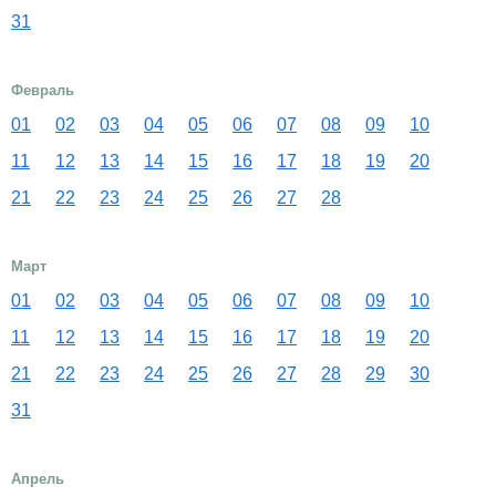
31
Февраль
01
02
03
04
05
06
07
08
09
10
11
12
13
14
15
16
17
18
19
20
21
22
23
24
25
26
27
28
Март
01
02
03
04
05
06
07
08
09
10
11
12
13
14
15
16
17
18
19
20
21
22
23
24
25
26
27
28
29
30
31
Апрель