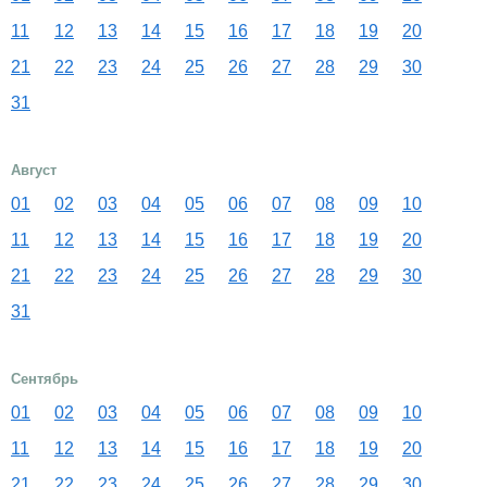
11
12
13
14
15
16
17
18
19
20
21
22
23
24
25
26
27
28
29
30
31
Август
01
02
03
04
05
06
07
08
09
10
11
12
13
14
15
16
17
18
19
20
21
22
23
24
25
26
27
28
29
30
31
Сентябрь
01
02
03
04
05
06
07
08
09
10
11
12
13
14
15
16
17
18
19
20
21
22
23
24
25
26
27
28
29
30