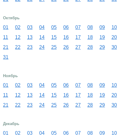
Октябрь
01
02
03
04
05
06
07
08
09
10
11
12
13
14
15
16
17
18
19
20
21
22
23
24
25
26
27
28
29
30
31
Ноябрь
01
02
03
04
05
06
07
08
09
10
11
12
13
14
15
16
17
18
19
20
21
22
23
24
25
26
27
28
29
30
Декабрь
01
02
03
04
05
06
07
08
09
10