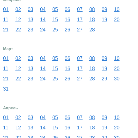
01
02
03
04
05
06
07
08
09
10
11
12
13
14
15
16
17
18
19
20
21
22
23
24
25
26
27
28
Март
01
02
03
04
05
06
07
08
09
10
11
12
13
14
15
16
17
18
19
20
21
22
23
24
25
26
27
28
29
30
31
Апрель
01
02
03
04
05
06
07
08
09
10
11
12
13
14
15
16
17
18
19
20
21
22
23
24
25
26
27
28
29
30