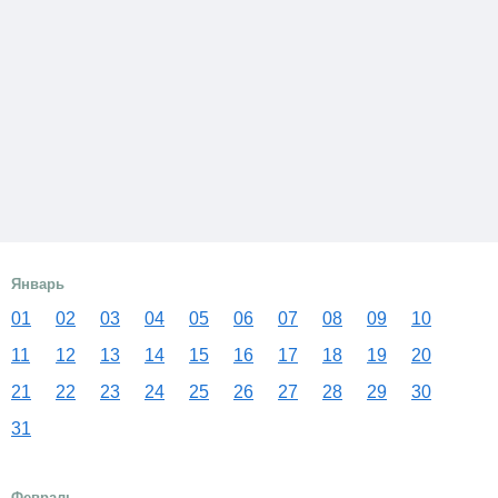
Январь
01
02
03
04
05
06
07
08
09
10
11
12
13
14
15
16
17
18
19
20
21
22
23
24
25
26
27
28
29
30
31
Февраль