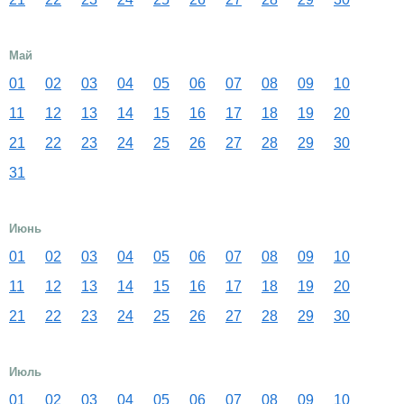
Май
01
02
03
04
05
06
07
08
09
10
11
12
13
14
15
16
17
18
19
20
21
22
23
24
25
26
27
28
29
30
31
Июнь
01
02
03
04
05
06
07
08
09
10
11
12
13
14
15
16
17
18
19
20
21
22
23
24
25
26
27
28
29
30
Июль
01
02
03
04
05
06
07
08
09
10