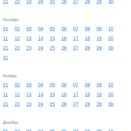
21
22
23
24
25
26
27
28
29
30
Октябрь
01
02
03
04
05
06
07
08
09
10
11
12
13
14
15
16
17
18
19
20
21
22
23
24
25
26
27
28
29
30
31
Ноябрь
01
02
03
04
05
06
07
08
09
10
11
12
13
14
15
16
17
18
19
20
21
22
23
24
25
26
27
28
29
30
Декабрь