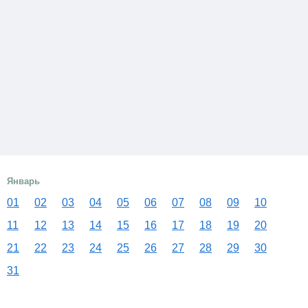
Январь
01
02
03
04
05
06
07
08
09
10
11
12
13
14
15
16
17
18
19
20
21
22
23
24
25
26
27
28
29
30
31