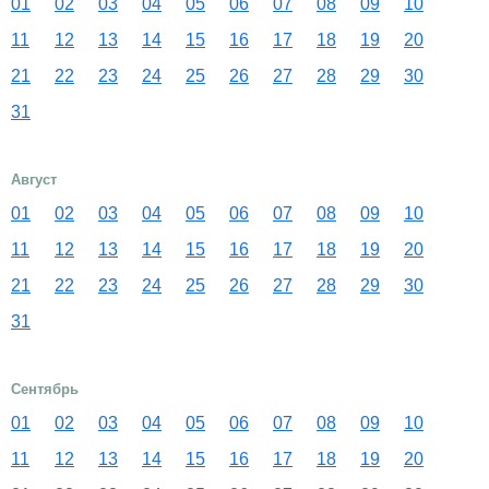
01
02
03
04
05
06
07
08
09
10
11
12
13
14
15
16
17
18
19
20
21
22
23
24
25
26
27
28
29
30
31
Август
01
02
03
04
05
06
07
08
09
10
11
12
13
14
15
16
17
18
19
20
21
22
23
24
25
26
27
28
29
30
31
Сентябрь
01
02
03
04
05
06
07
08
09
10
11
12
13
14
15
16
17
18
19
20