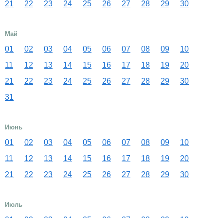
21
22
23
24
25
26
27
28
29
30
Май
01
02
03
04
05
06
07
08
09
10
11
12
13
14
15
16
17
18
19
20
21
22
23
24
25
26
27
28
29
30
31
Июнь
01
02
03
04
05
06
07
08
09
10
11
12
13
14
15
16
17
18
19
20
21
22
23
24
25
26
27
28
29
30
Июль