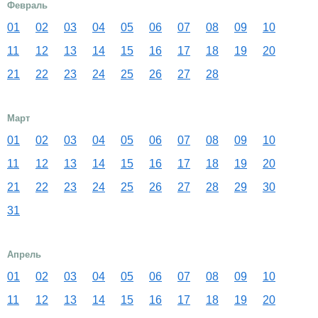
Февраль
01
02
03
04
05
06
07
08
09
10
11
12
13
14
15
16
17
18
19
20
21
22
23
24
25
26
27
28
Март
01
02
03
04
05
06
07
08
09
10
11
12
13
14
15
16
17
18
19
20
21
22
23
24
25
26
27
28
29
30
31
Апрель
01
02
03
04
05
06
07
08
09
10
11
12
13
14
15
16
17
18
19
20