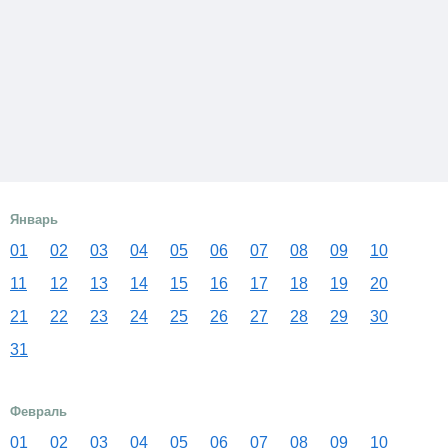
Январь
01
02
03
04
05
06
07
08
09
10
11
12
13
14
15
16
17
18
19
20
21
22
23
24
25
26
27
28
29
30
31
Февраль
01
02
03
04
05
06
07
08
09
10