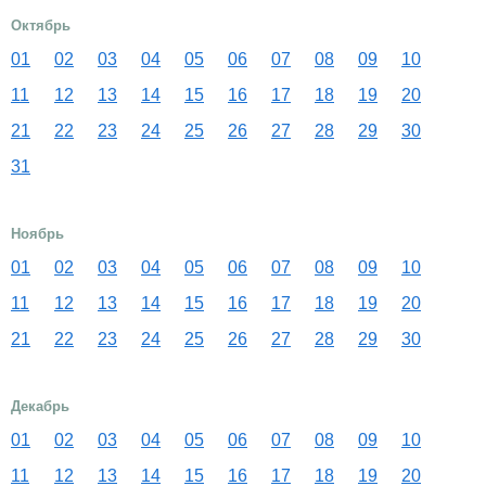
Октябрь
01
02
03
04
05
06
07
08
09
10
11
12
13
14
15
16
17
18
19
20
21
22
23
24
25
26
27
28
29
30
31
Ноябрь
01
02
03
04
05
06
07
08
09
10
11
12
13
14
15
16
17
18
19
20
21
22
23
24
25
26
27
28
29
30
Декабрь
01
02
03
04
05
06
07
08
09
10
11
12
13
14
15
16
17
18
19
20