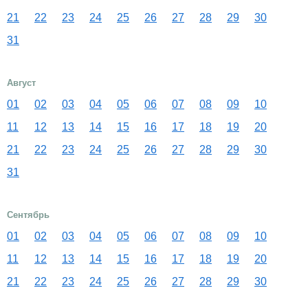
21
22
23
24
25
26
27
28
29
30
31
Август
01
02
03
04
05
06
07
08
09
10
11
12
13
14
15
16
17
18
19
20
21
22
23
24
25
26
27
28
29
30
31
Сентябрь
01
02
03
04
05
06
07
08
09
10
11
12
13
14
15
16
17
18
19
20
21
22
23
24
25
26
27
28
29
30