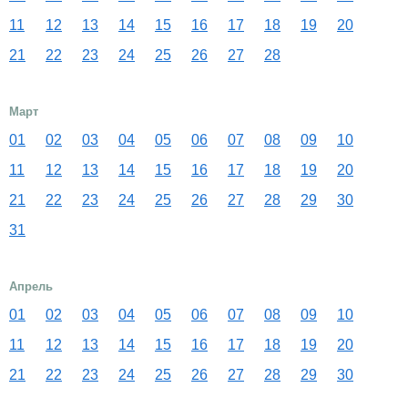
11
12
13
14
15
16
17
18
19
20
21
22
23
24
25
26
27
28
Март
01
02
03
04
05
06
07
08
09
10
11
12
13
14
15
16
17
18
19
20
21
22
23
24
25
26
27
28
29
30
31
Апрель
01
02
03
04
05
06
07
08
09
10
11
12
13
14
15
16
17
18
19
20
21
22
23
24
25
26
27
28
29
30