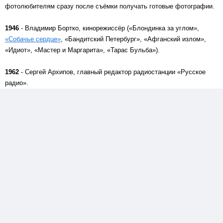
фотолюбителям сразу после съёмки получать готовые фотографии.
1946
- Владимир Бортко, кинорежиссёр («Блондинка за углом»,
«Собачье сердце»
, «Бандитский Петербург», «Афганский излом»,
«Идиот», «Мастер и Маргарита», «Тарас Бульба»).
1962
- Сергей Архипов, главный редактор радиостанции «Русское
радио».