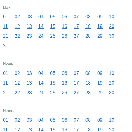
Май
01
02
03
04
05
06
07
08
09
10
11
12
13
14
15
16
17
18
19
20
21
22
23
24
25
26
27
28
29
30
31
Июнь
01
02
03
04
05
06
07
08
09
10
11
12
13
14
15
16
17
18
19
20
21
22
23
24
25
26
27
28
29
30
Июль
01
02
03
04
05
06
07
08
09
10
11
12
13
14
15
16
17
18
19
20