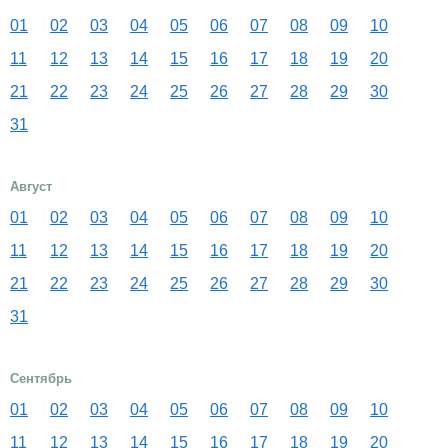
01
02
03
04
05
06
07
08
09
10
11
12
13
14
15
16
17
18
19
20
21
22
23
24
25
26
27
28
29
30
31
Август
01
02
03
04
05
06
07
08
09
10
11
12
13
14
15
16
17
18
19
20
21
22
23
24
25
26
27
28
29
30
31
Сентябрь
01
02
03
04
05
06
07
08
09
10
11
12
13
14
15
16
17
18
19
20