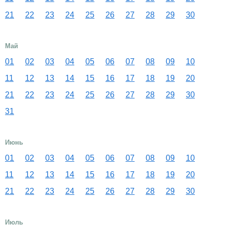
21
22
23
24
25
26
27
28
29
30
Май
01
02
03
04
05
06
07
08
09
10
11
12
13
14
15
16
17
18
19
20
21
22
23
24
25
26
27
28
29
30
31
Июнь
01
02
03
04
05
06
07
08
09
10
11
12
13
14
15
16
17
18
19
20
21
22
23
24
25
26
27
28
29
30
Июль