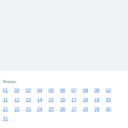
Январь
01
02
03
04
05
06
07
08
09
10
11
12
13
14
15
16
17
18
19
20
21
22
23
24
25
26
27
28
29
30
31