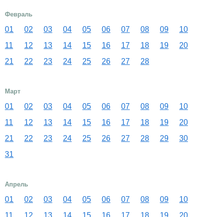
Февраль
01
02
03
04
05
06
07
08
09
10
11
12
13
14
15
16
17
18
19
20
21
22
23
24
25
26
27
28
Март
01
02
03
04
05
06
07
08
09
10
11
12
13
14
15
16
17
18
19
20
21
22
23
24
25
26
27
28
29
30
31
Апрель
01
02
03
04
05
06
07
08
09
10
11
12
13
14
15
16
17
18
19
20