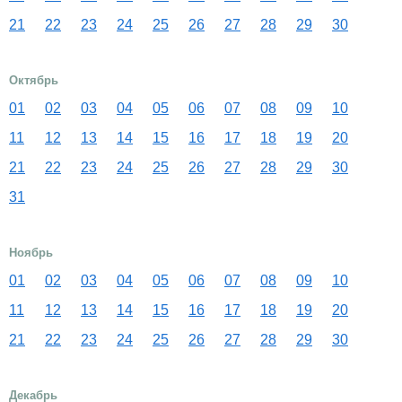
21
22
23
24
25
26
27
28
29
30
Октябрь
01
02
03
04
05
06
07
08
09
10
11
12
13
14
15
16
17
18
19
20
21
22
23
24
25
26
27
28
29
30
31
Ноябрь
01
02
03
04
05
06
07
08
09
10
11
12
13
14
15
16
17
18
19
20
21
22
23
24
25
26
27
28
29
30
Декабрь