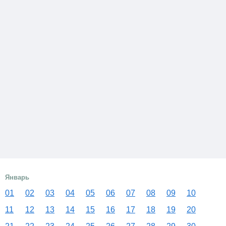
Январь
01
02
03
04
05
06
07
08
09
10
11
12
13
14
15
16
17
18
19
20