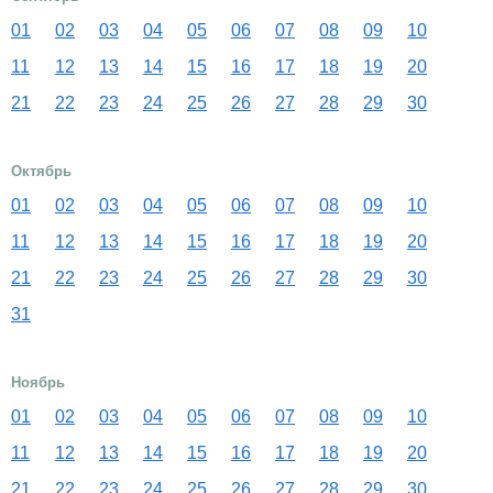
01
02
03
04
05
06
07
08
09
10
11
12
13
14
15
16
17
18
19
20
21
22
23
24
25
26
27
28
29
30
Октябрь
01
02
03
04
05
06
07
08
09
10
11
12
13
14
15
16
17
18
19
20
21
22
23
24
25
26
27
28
29
30
31
Ноябрь
01
02
03
04
05
06
07
08
09
10
11
12
13
14
15
16
17
18
19
20
21
22
23
24
25
26
27
28
29
30