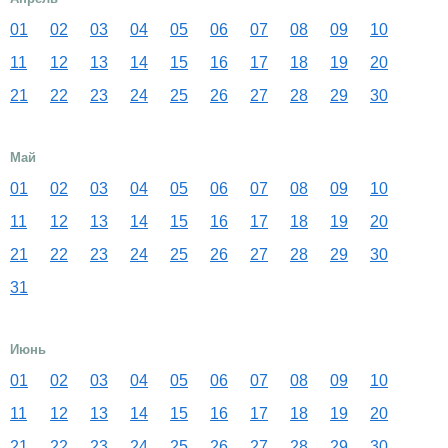
01
02
03
04
05
06
07
08
09
10
11
12
13
14
15
16
17
18
19
20
21
22
23
24
25
26
27
28
29
30
Май
01
02
03
04
05
06
07
08
09
10
11
12
13
14
15
16
17
18
19
20
21
22
23
24
25
26
27
28
29
30
31
Июнь
01
02
03
04
05
06
07
08
09
10
11
12
13
14
15
16
17
18
19
20
21
22
23
24
25
26
27
28
29
30