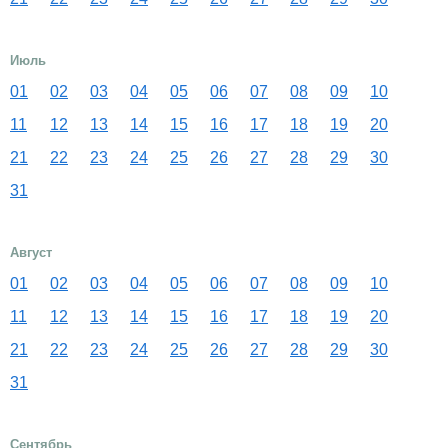
Июль
01
02
03
04
05
06
07
08
09
10
11
12
13
14
15
16
17
18
19
20
21
22
23
24
25
26
27
28
29
30
31
Август
01
02
03
04
05
06
07
08
09
10
11
12
13
14
15
16
17
18
19
20
21
22
23
24
25
26
27
28
29
30
31
Сентябрь