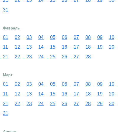
21
22
23
24
25
26
27
28
29
30
31
Февраль
01
02
03
04
05
06
07
08
09
10
11
12
13
14
15
16
17
18
19
20
21
22
23
24
25
26
27
28
Март
01
02
03
04
05
06
07
08
09
10
11
12
13
14
15
16
17
18
19
20
21
22
23
24
25
26
27
28
29
30
31
Апрель