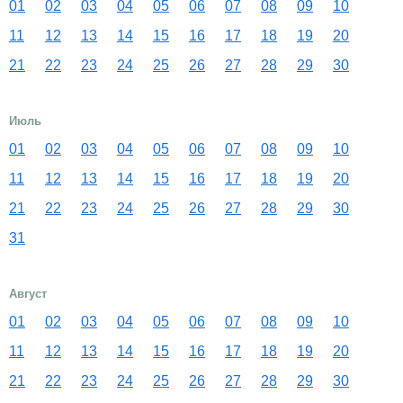
01
02
03
04
05
06
07
08
09
10
11
12
13
14
15
16
17
18
19
20
21
22
23
24
25
26
27
28
29
30
Июль
01
02
03
04
05
06
07
08
09
10
11
12
13
14
15
16
17
18
19
20
21
22
23
24
25
26
27
28
29
30
31
Август
01
02
03
04
05
06
07
08
09
10
11
12
13
14
15
16
17
18
19
20
21
22
23
24
25
26
27
28
29
30