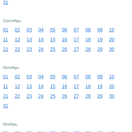
31
Сентябрь
01
02
03
04
05
06
07
08
09
10
11
12
13
14
15
16
17
18
19
20
21
22
23
24
25
26
27
28
29
30
Октябрь
01
02
03
04
05
06
07
08
09
10
11
12
13
14
15
16
17
18
19
20
21
22
23
24
25
26
27
28
29
30
31
Ноябрь