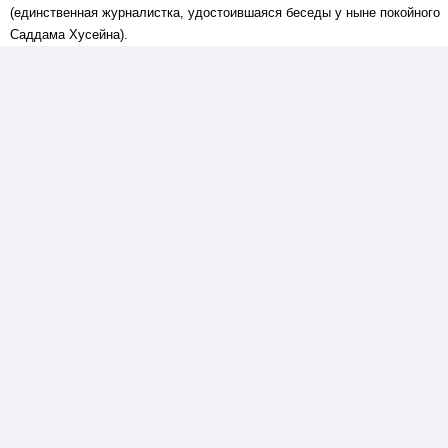
(единственная журналистка, удостоившаяся беседы у ныне покойного
Саддама Хусейна).