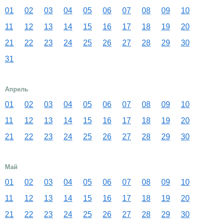
01
02
03
04
05
06
07
08
09
10
11
12
13
14
15
16
17
18
19
20
21
22
23
24
25
26
27
28
29
30
31
Апрель
01
02
03
04
05
06
07
08
09
10
11
12
13
14
15
16
17
18
19
20
21
22
23
24
25
26
27
28
29
30
Май
01
02
03
04
05
06
07
08
09
10
11
12
13
14
15
16
17
18
19
20
21
22
23
24
25
26
27
28
29
30