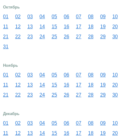
Октябрь
01
02
03
04
05
06
07
08
09
10
11
12
13
14
15
16
17
18
19
20
21
22
23
24
25
26
27
28
29
30
31
Ноябрь
01
02
03
04
05
06
07
08
09
10
11
12
13
14
15
16
17
18
19
20
21
22
23
24
25
26
27
28
29
30
Декабрь
01
02
03
04
05
06
07
08
09
10
11
12
13
14
15
16
17
18
19
20