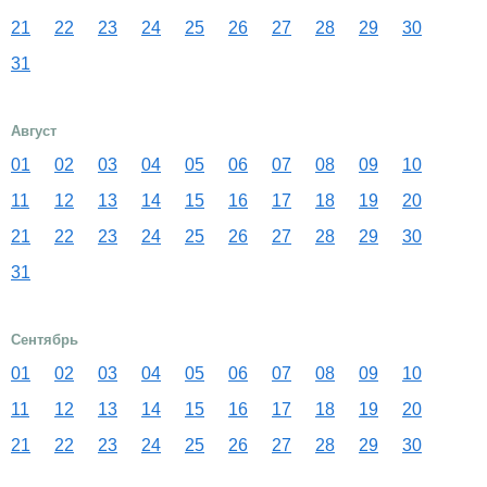
21
22
23
24
25
26
27
28
29
30
31
Август
01
02
03
04
05
06
07
08
09
10
11
12
13
14
15
16
17
18
19
20
21
22
23
24
25
26
27
28
29
30
31
Сентябрь
01
02
03
04
05
06
07
08
09
10
11
12
13
14
15
16
17
18
19
20
21
22
23
24
25
26
27
28
29
30