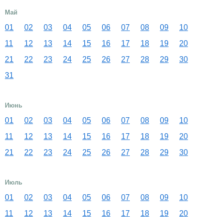
Май
01
02
03
04
05
06
07
08
09
10
11
12
13
14
15
16
17
18
19
20
21
22
23
24
25
26
27
28
29
30
31
Июнь
01
02
03
04
05
06
07
08
09
10
11
12
13
14
15
16
17
18
19
20
21
22
23
24
25
26
27
28
29
30
Июль
01
02
03
04
05
06
07
08
09
10
11
12
13
14
15
16
17
18
19
20