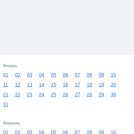
Январь
01
02
03
04
05
06
07
08
09
10
11
12
13
14
15
16
17
18
19
20
21
22
23
24
25
26
27
28
29
30
31
Февраль
01
02
03
04
05
06
07
08
09
10