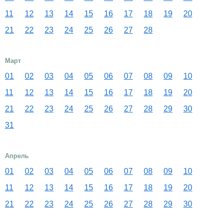
11
12
13
14
15
16
17
18
19
20
21
22
23
24
25
26
27
28
Март
01
02
03
04
05
06
07
08
09
10
11
12
13
14
15
16
17
18
19
20
21
22
23
24
25
26
27
28
29
30
31
Апрель
01
02
03
04
05
06
07
08
09
10
11
12
13
14
15
16
17
18
19
20
21
22
23
24
25
26
27
28
29
30