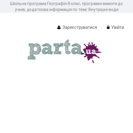
Шкільна програма:Географія 8 клас, програмні вимоги до
учнів, додаткова інформація по темі: Внутрішні води
Зареєструватися
Увійти