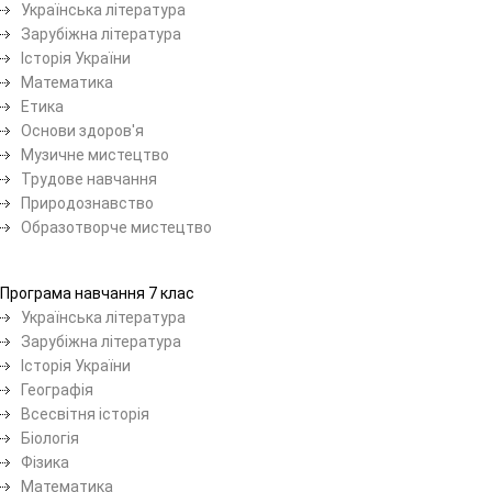
Українська література
Зарубіжна література
Історія України
Математика
Етика
Основи здоров'я
Музичне мистецтво
Трудове навчання
Природознавство
Образотворче мистецтво
Програма навчання 7 клас
Українська література
Зарубіжна література
Історія України
Географія
Всесвітня історія
Біологія
Фізика
Математика