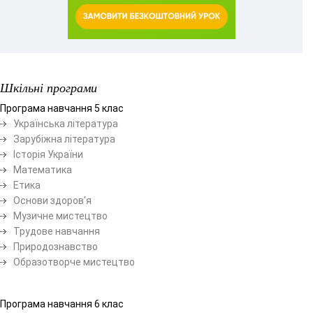
Шкільні програми
Програма навчання 5 клас
Українська література
Зарубіжна література
Історія України
Математика
Етика
Основи здоров'я
Музичне мистецтво
Трудове навчання
Природознавство
Образотворче мистецтво
Програма навчання 6 клас